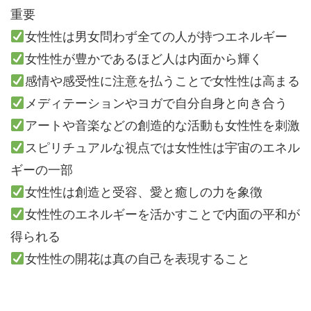
重要
女性性は男女問わず全ての人が持つエネルギー
女性性が豊かであるほど人は内面から輝く
感情や感受性に注意を払うことで女性性は高まる
メディテーションやヨガで自分自身と向き合う
アートや音楽などの創造的な活動も女性性を刺激
スピリチュアルな視点では女性性は宇宙のエネル
ギーの一部
女性性は創造と受容、愛と癒しの力を象徴
女性性のエネルギーを活かすことで内面の平和が
得られる
女性性の開花は真の自己を表現すること