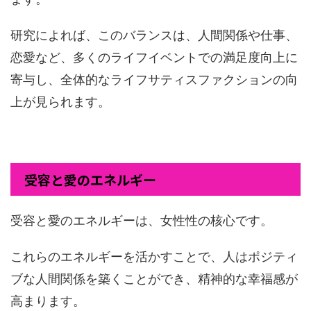
研究によれば、このバランスは、人間関係や仕事、
恋愛など、多くのライフイベントでの満足度向上に
寄与し、全体的なライフサティスファクションの向
上が見られます。
受容と愛のエネルギー
受容と愛のエネルギーは、女性性の核心です。
これらのエネルギーを活かすことで、人はポジティ
ブな人間関係を築くことができ、精神的な幸福感が
高まります。