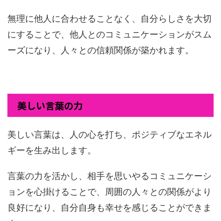
無理に他人に合わせることなく、自分らしさを大切
にすることで、他人とのコミュニケーションがスム
ーズになり、人々との信頼関係が築かれます。
美しい言葉の力
美しい言葉は、人の心を打ち、ポジティブなエネル
ギーを生み出します。
言葉の力を活かし、相手を思いやるコミュニケーシ
ョンを心掛けることで、周囲の人々との関係がより
良好になり、自分自身も幸せを感じることができま