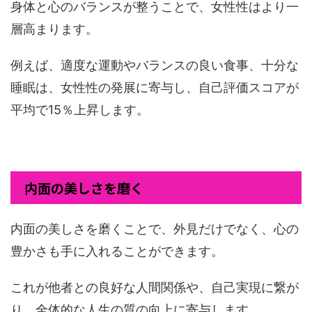
身体と心のバランスが整うことで、女性性はより一
層高まります。
例えば、適度な運動やバランスの良い食事、十分な
睡眠は、女性性の発展に寄与し、自己評価スコアが
平均で15％上昇します。
内面の美しさを磨く
内面の美しさを磨くことで、外見だけでなく、心の
豊かさも手に入れることができます。
これが他者との良好な人間関係や、自己実現に繋が
り、全体的な人生の質の向上に寄与します。