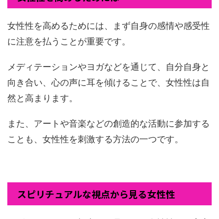
女性性を高めるためには、まず自身の感情や感受性
に注意を払うことが重要です。
メディテーションやヨガなどを通じて、自分自身と
向き合い、心の声に耳を傾けることで、女性性は自
然と高まります。
また、アートや音楽などの創造的な活動に参加する
ことも、女性性を刺激する方法の一つです。
スピリチュアルな視点から見る女性性