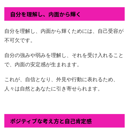
自分を理解し、内面から輝く
自分を理解し、内面から輝くためには、自己受容が
不可欠です。
自分の強みや弱みを理解し、それを受け入れること
で、内面の安定感が生まれます。
これが、自信となり、外見や行動に表れるため、
人々は自然とあなたに引き寄せられます。
ポジティブな考え方と自己肯定感