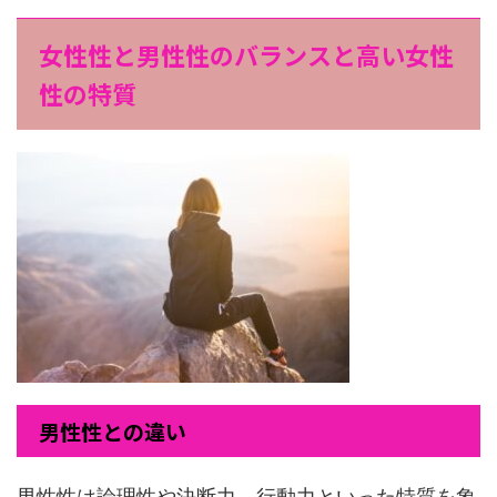
女性性と男性性のバランスと高い女性
性の特質
男性性との違い
男性性は論理性や決断力、行動力といった特質を象