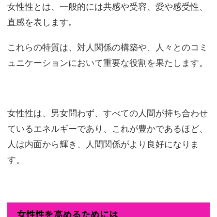
女性性とは、一般的には共感や受容、愛や感受性、
直感を表します。
これらの特質は、対人関係の構築や、人々とのコミ
ュニケーションにおいて重要な役割を果たします。
女性性は、男女問わず、すべての人間が持ち合わせ
ているエネルギーであり、これが豊かであるほど、
人は内面から輝き、人間関係がより良好になりま
す。
女性性を高めるためには