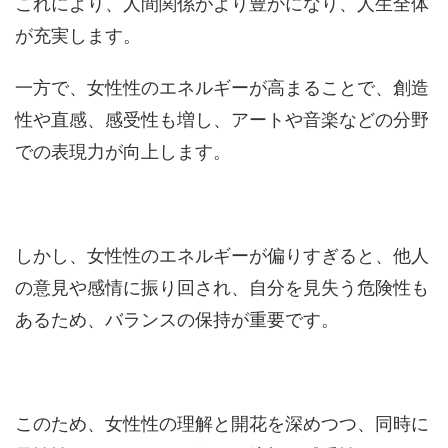
これにより、人間関係がより豊かになり、人生全体
が充実します。
一方で、女性性のエネルギーが高まることで、創造
性や直感、感受性も増し、アートや音楽などの分野
での表現力が向上します。
しかし、女性性のエネルギーが偏りすぎると、他人
の意見や感情に振り回され、自分を見失う危険性も
あるため、バランスの保持が重要です。
このため、女性性の理解と開花を深めつつ、同時に