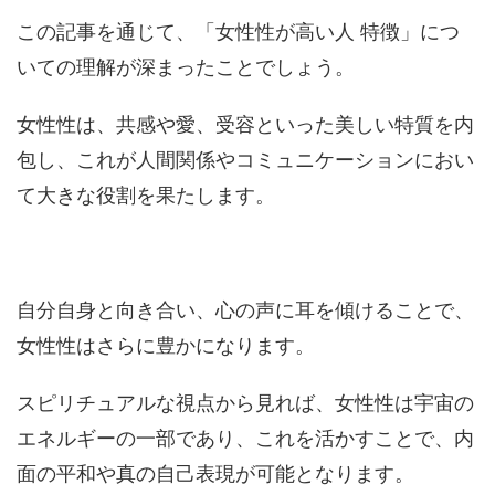
この記事を通じて、「女性性が高い人 特徴」につ
いての理解が深まったことでしょう。
女性性は、共感や愛、受容といった美しい特質を内
包し、これが人間関係やコミュニケーションにおい
て大きな役割を果たします。
自分自身と向き合い、心の声に耳を傾けることで、
女性性はさらに豊かになります。
スピリチュアルな視点から見れば、女性性は宇宙の
エネルギーの一部であり、これを活かすことで、内
面の平和や真の自己表現が可能となります。